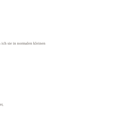
 ich sie in normalen kleinen
er,