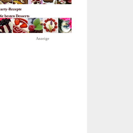
arty-Rezepte
ie besten Desserts
Anzeige