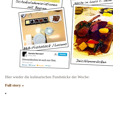
Hier wieder die kulinarischen Fundstücke der Woche:
Full story »