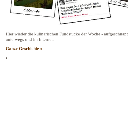
Hier wieder die kulinarischen Fundstücke der Woche - aufgeschnap
unterwegs und im Internet.
Ganze Geschichte »