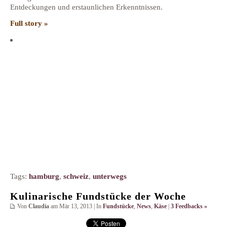
Entdeckungen und erstaunlichen Erkenntnissen.
Full story »
Tags:
hamburg
,
schweiz
,
unterwegs
Kulinarische Fundstücke der Woche
Von
Claudia
am Mär 13, 2013 | In
Fundstücke
,
News
,
Käse
|
3 Feedbacks »