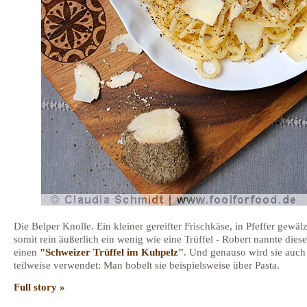
Die Belper Knolle. Ein kleiner gereifter Frischkäse, in Pfeffer gewäl
somit rein äußerlich ein wenig wie eine Trüffel - Robert nannte dies
einen
"Schweizer Trüffel im Kuhpelz"
. Und genauso wird sie auch
teilweise verwendet: Man hobelt sie beispielsweise über Pasta.
Full story »