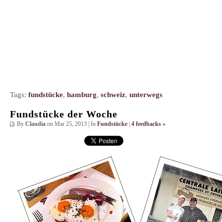
Tags:
fundstücke
,
hamburg
,
schweiz
,
unterwegs
Fundstücke der Woche
By
Claudia
on Mar 25, 2013 | In
Fundstücke
|
4 feedbacks »