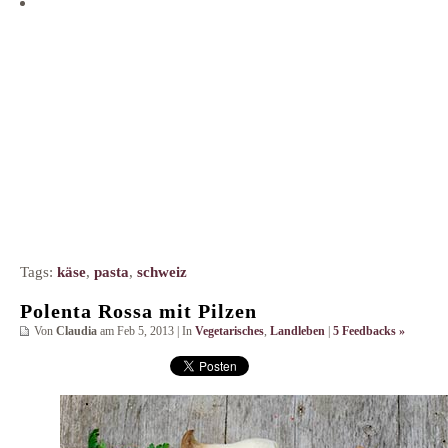
Tags:
käse
,
pasta
,
schweiz
Polenta Rossa mit Pilzen
Von
Claudia
am Feb 5, 2013 | In
Vegetarisches
,
Landleben
|
5 Feedbacks »