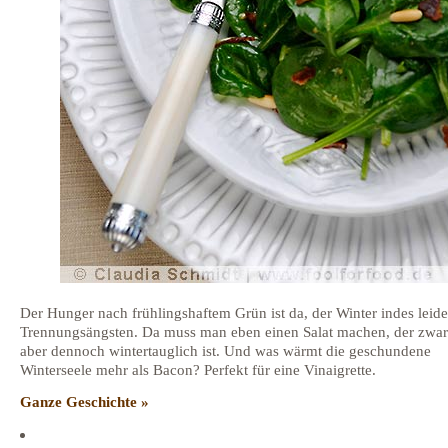
Der Hunger nach frühlingshaftem Grün ist da, der Winter indes leide
Trennungsängsten. Da muss man eben einen Salat machen, der zwar 
aber dennoch wintertauglich ist. Und was wärmt die geschundene
Winterseele mehr als Bacon? Perfekt für eine Vinaigrette.
Ganze Geschichte »