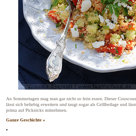
An Sommertagen mag man gar nicht so feist essen. Dieser Couscous
lässt sich beliebig erweitern und taugt sogar als Grillbeilage und läss
prima auf Picknicks mitnehmen.
Ganze Geschichte »