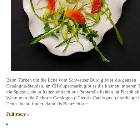
Beim Türken um die Ecke vom Schweizer Büro gibt es die ganzen
Catalogna-Stauden, im CH-Supermarkt gibt es die kleinen, inneren T
die Spitzen, die in Italien einfach nur Puntarelle heißen, in Plastik a
Wenn man die Zichorie Catalogna ("Cicoria Catalogna") überhaupt i
Deutschland findet, dann als Blattzichorie.
Full story »