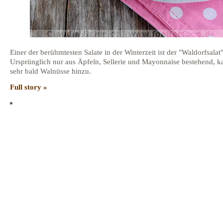
Einer der berühmtesten Salate in der Winterzeit ist der "Waldorfsalat"
Ursprünglich nur aus Äpfeln, Sellerie und Mayonnaise bestehend, 
sehr bald Walnüsse hinzu.
Full story »