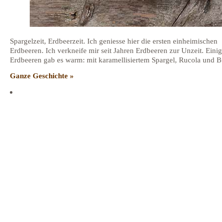
Spargelzeit, Erdbeerzeit. Ich geniesse hier die ersten einheimischen
Erdbeeren. Ich verkneife mir seit Jahren Erdbeeren zur Unzeit. Eini
Erdbeeren gab es warm: mit karamellisiertem Spargel, Rucola und B
Ganze Geschichte »