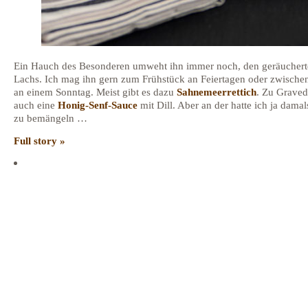
Ein Hauch des Besonderen umweht ihn immer noch, den geräucher
Lachs. Ich mag ihn gern zum Frühstück an Feiertagen oder zwische
an einem Sonntag. Meist gibt es dazu
Sahnemeerrettich
. Zu Grave
auch eine
Honig-Senf-Sauce
mit Dill. Aber an der hatte ich ja damal
zu bemängeln …
Full story »