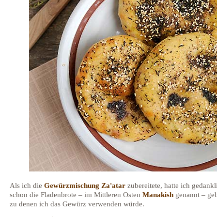
Als ich die
Gewürzmischung Za'atar
zubereitete, hatte ich gedankl
schon die Fladenbrote – im Mittleren Osten
Manakish
genannt – ge
zu denen ich das Gewürz verwenden würde.