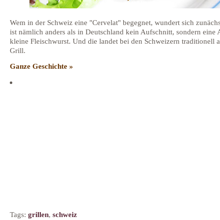
Wem in der Schweiz eine "Cervelat" begegnet, wundert sich zunächs
ist nämlich anders als in Deutschland kein Aufschnitt, sondern eine 
kleine Fleischwurst. Und die landet bei den Schweizern traditionell 
Grill.
Ganze Geschichte »
Tags:
grillen
,
schweiz