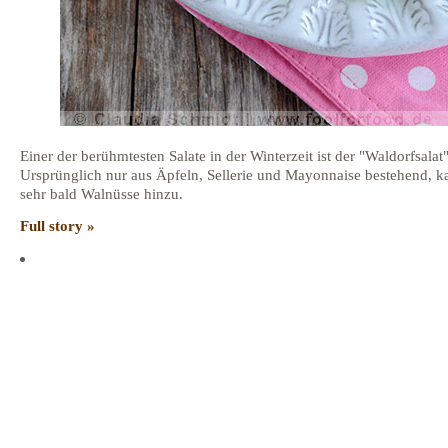
Einer der berühmtesten Salate in der Winterzeit ist der "Waldorfsalat"
Ursprünglich nur aus Äpfeln, Sellerie und Mayonnaise bestehend, 
sehr bald Walnüsse hinzu.
Full story »