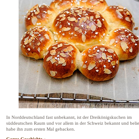
In Norddeutschland fast unbekannt, ist der Dreikönigskuchen im
süddeutschen Raum und vor allem in der Schweiz bekannt und belie
habe ihn zum ersten Mal gebacken.
Ganze Geschichte »