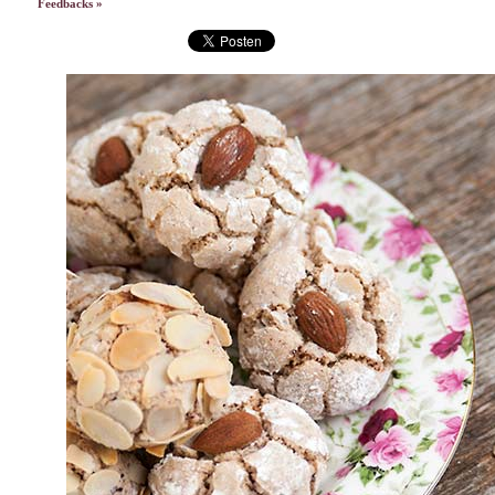
Feedbacks »