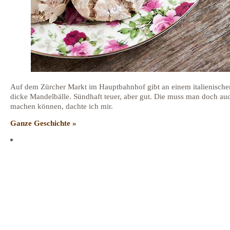
Auf dem Zürcher Markt im Hauptbahnhof gibt an einem italienische
dicke Mandelbälle. Sündhaft teuer, aber gut. Die muss man doch auc
machen können, dachte ich mir.
Ganze Geschichte »