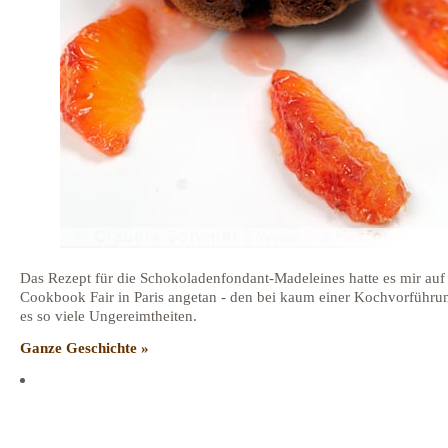
Das Rezept für die Schokoladenfondant-Madeleines hatte es mir auf
Cookbook Fair in Paris angetan - den bei kaum einer Kochvorführu
es so viele Ungereimtheiten.
Ganze Geschichte »