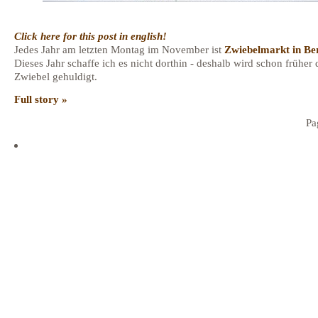
Click here for this post in english!
Jedes Jahr am letzten Montag im November ist
Zwiebelmarkt in Be
Dieses Jahr schaffe ich es nicht dorthin - deshalb wird schon früher 
Zwiebel gehuldigt.
Full story »
Pa