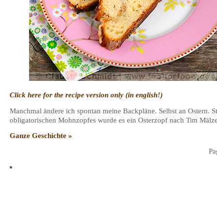
Click here for the recipe version only (in english!)
Manchmal ändere ich spontan meine Backpläne. Selbst an Ostern. St
obligatorischen Mohnzopfes wurde es ein Osterzopf nach Tim Mälze
Ganze Geschichte »
Pa