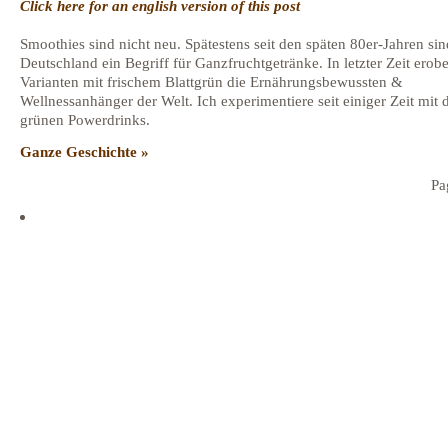
Click here for an english version of this post
Smoothies sind nicht neu. Spätestens seit den späten 80er-Jahren sind
Deutschland ein Begriff für Ganzfruchtgetränke. In letzter Zeit erob
Varianten mit frischem Blattgrün die Ernährungsbewussten &
Wellnessanhänger der Welt. Ich experimentiere seit einiger Zeit mit 
grünen Powerdrinks.
Ganze Geschichte »
Pa