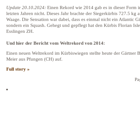
Update 20.10.2024:
Einen Rekord wie 2014 gab es in dieser Form i
letzten Jahren nicht. Dieses Jahr brachte der Siegerkürbis 727.5 kg a
Waage. Die Sensation war dabei, dass es einmal nicht ein Atlantic Gi
sondern ein Squash. Gehegt und gepflegt hat den Kürbis Florian Isle
Esslingen ZH.
Und hier der Bericht vom Weltrekord von 2014:
Einen neuen Weltrekord im Kürbiswiegen stellte heute der Gärtner 
Meier aus Pfungen (CH) auf.
Full story »
Pa