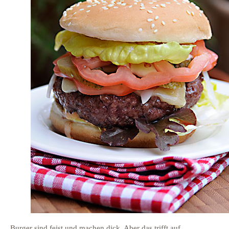
Burger sind feist und machen dick. Aber das trifft auf