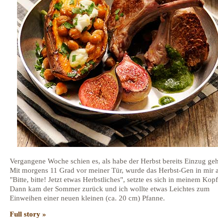
Vergangene Woche schien es, als habe der Herbst bereits Einzug geh
Mit morgens 11 Grad vor meiner Tür, wurde das Herbst-Gen in mir a
"Bitte, bitte! Jetzt etwas Herbstliches", setzte es sich in meinem Kopf
Dann kam der Sommer zurück und ich wollte etwas Leichtes zum
Einweihen einer neuen kleinen (ca. 20 cm) Pfanne.
Full story »