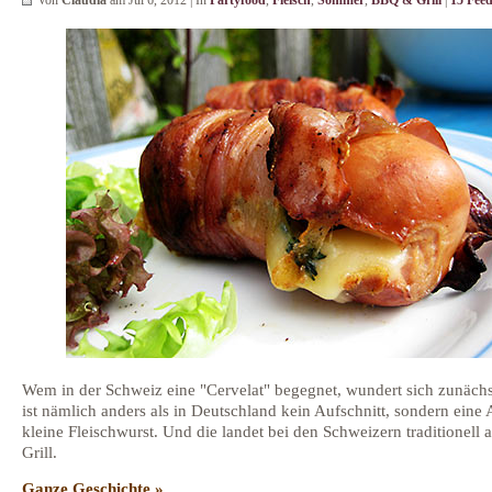
Wem in der Schweiz eine "Cervelat" begegnet, wundert sich zunächs
ist nämlich anders als in Deutschland kein Aufschnitt, sondern eine 
kleine Fleischwurst. Und die landet bei den Schweizern traditionell 
Grill.
Ganze Geschichte »