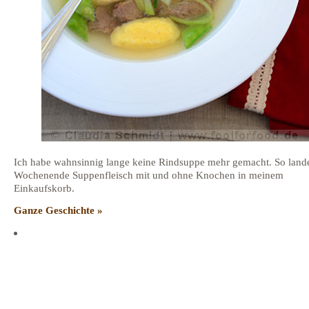
Ich habe wahnsinnig lange keine Rindsuppe mehr gemacht. So land
Wochenende Suppenfleisch mit und ohne Knochen in meinem
Einkaufskorb.
Ganze Geschichte »