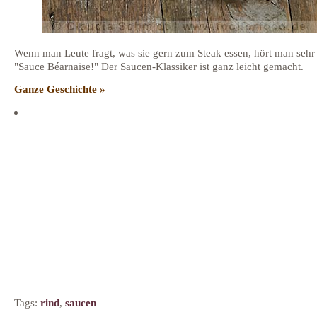
Wenn man Leute fragt, was sie gern zum Steak essen, hört man sehr 
"Sauce Béarnaise!" Der Saucen-Klassiker ist ganz leicht gemacht.
Ganze Geschichte »
Tags:
rind
,
saucen