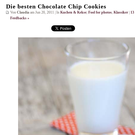
Die besten Chocolate Chip Cookies
Von
Claudia
am Jun 20, 2011 | In
Kuchen & Kekse
,
Fool for photos
,
Klassiker
|
13
Feedbacks »