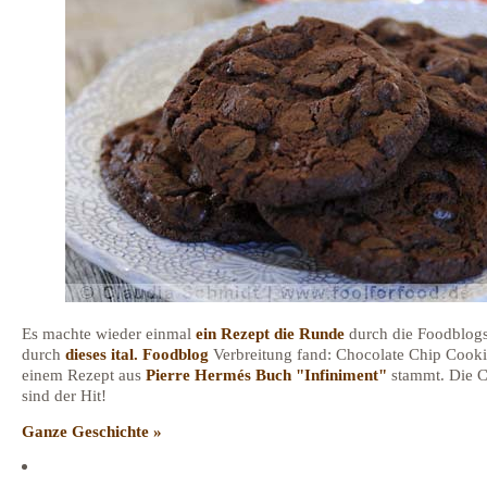
Es machte wieder einmal
ein Rezept
die Runde
durch die Foodblogs
durch
dieses ital. Foodblog
Verbreitung fand: Chocolate Chip Cooki
einem Rezept aus
Pierre Hermés Buch "Infiniment"
stammt. Die C
sind der Hit!
Ganze Geschichte »