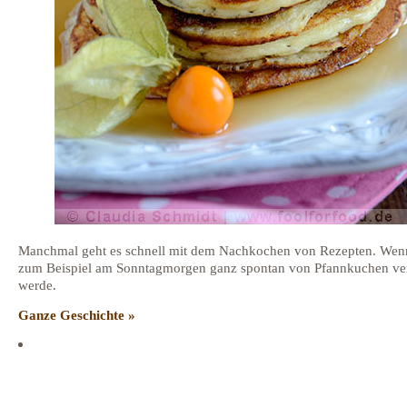
Manchmal geht es schnell mit dem Nachkochen von Rezepten. Wen
zum Beispiel am Sonntagmorgen ganz spontan von Pfannkuchen ver
werde.
Ganze Geschichte »