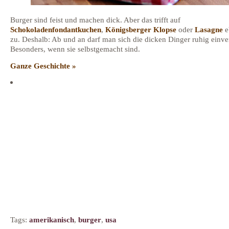
Burger sind feist und machen dick. Aber das trifft auf
Schokoladenfondantkuchen
,
Königsberger Klopse
oder
Lasagne
e
zu. Deshalb: Ab und an darf man sich die dicken Dinger ruhig einve
Besonders, wenn sie selbstgemacht sind.
Ganze Geschichte »
Tags:
amerikanisch
,
burger
,
usa