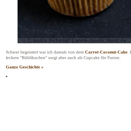
Schwer begeistert war ich damals von dem
Carrot-Coconut-Cake
.
leckere "Rüblikuchen" sorgt aber auch als Cupcake für Furore.
Ganze Geschichte »