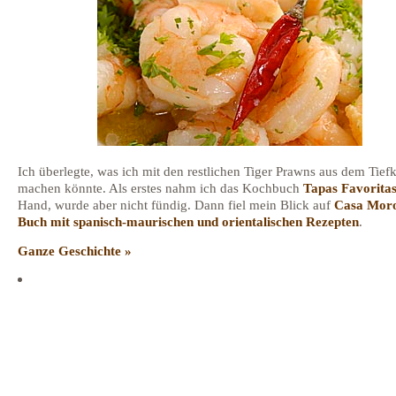
Ich überlegte, was ich mit den restlichen Tiger Prawns aus dem Tief
machen könnte. Als erstes nahm ich das Kochbuch
Tapas Favorita
Hand, wurde aber nicht fündig. Dann fiel mein Blick auf
Casa Moro
Buch mit spanisch-maurischen und orientalischen Rezepten
.
Ganze Geschichte »