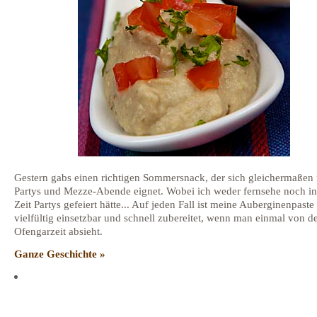
Gestern gabs einen richtigen Sommersnack, der sich gleichermaßen 
Partys und Mezze-Abende eignet. Wobei ich weder fernsehe noch in 
Zeit Partys gefeiert hätte... Auf jeden Fall ist meine Auberginenpaste
vielfültig einsetzbar und schnell zubereitet, wenn man einmal von d
Ofengarzeit absieht.
Ganze Geschichte »