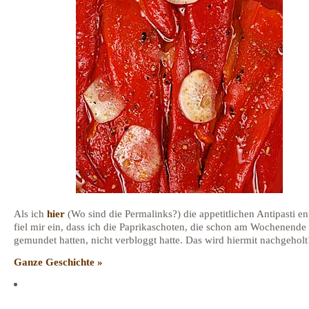
Als ich
hier
(Wo sind die Permalinks?) die appetitlichen Antipasti en
fiel mir ein, dass ich die Paprikaschoten, die schon am Wochenende
gemundet hatten, nicht verbloggt hatte. Das wird hiermit nachgeholt
Ganze Geschichte »