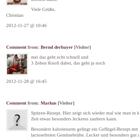
Viele Grüße,
Christian
2012-11-27 @ 10:46
Comment
from:
Bernd derbayer
[Visitor]
mei das geht echt schnell und
3 Zehen Knofi dabei, das geht ja noch
2012-11-28 @ 16:45
Comment
from:
Markus
[Visitor]
Spitzen-Rezept. Hier zeigt sich wieder mal wie man in 
Zeit etwas besonders leckeres zaubern kann.
Besonders kalorienarm gelingt ein Geflügel-Rezept mit 
lactosefreien Gemüsebrühe. Lecker und besonders gut