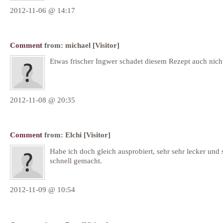
2012-11-06 @ 14:17
Comment
from:
michael
[Visitor]
Etwas frischer Ingwer schadet diesem Rezept auch nich
2012-11-08 @ 20:35
Comment
from:
Elchi
[Visitor]
Habe ich doch gleich ausprobiert, sehr sehr lecker und 
schnell gemacht.
2012-11-09 @ 10:54