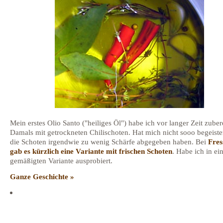
Mein erstes Olio Santo ("heiliges Öl") habe ich vor langer Zeit zubere
Damals mit getrockneten Chilischoten. Hat mich nicht sooo begeister
die Schoten irgendwie zu wenig Schärfe abgegeben haben. Bei
Fres
gab es kürzlich eine Variante mit frischen Schoten
. Habe ich in ei
gemäßigten Variante ausprobiert.
Ganze Geschichte »