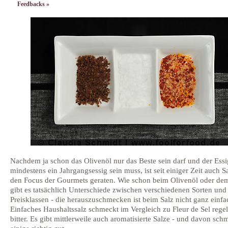
Feedbacks »
Nachdem ja schon das Olivenöl nur das Beste sein darf und der Essi
mindestens ein Jahrgangsessig sein muss, ist seit einiger Zeit auch Sa
den Focus der Gourmets geraten. Wie schon beim Olivenöl oder de
gibt es tatsächlich Unterschiede zwischen verschiedenen Sorten und
Preisklassen - die herauszuschmecken ist beim Salz nicht ganz einfa
Einfaches Haushaltssalz schmeckt im Vergleich zu Fleur de Sel regel
bitter. Es gibt mittlerweile auch aromatisierte Salze - und davon sc