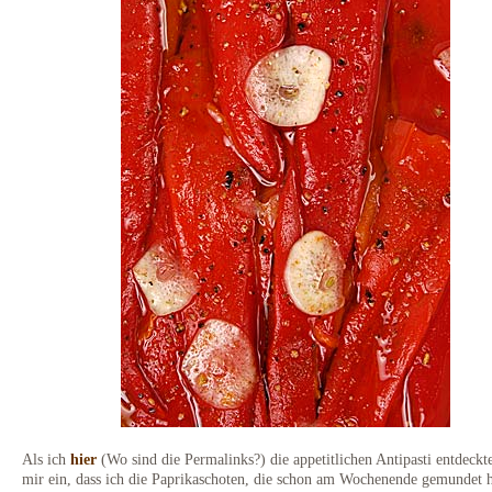
Als ich
hier
(Wo sind die Permalinks?) die appetitlichen Antipasti entdeckte
mir ein, dass ich die Paprikaschoten, die schon am Wochenende gemundet h