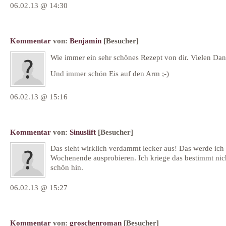
06.02.13 @ 14:30
Kommentar
von:
Benjamin
[Besucher]
Wie immer ein sehr schönes Rezept von dir. Vielen Dan
Und immer schön Eis auf den Arm ;-)
06.02.13 @ 15:16
Kommentar
von:
Sinuslift
[Besucher]
Das sieht wirklich verdammt lecker aus! Das werde ich
Wochenende ausprobieren. Ich kriege das bestimmt nic
schön hin.
06.02.13 @ 15:27
Kommentar
von:
groschenroman
[Besucher]