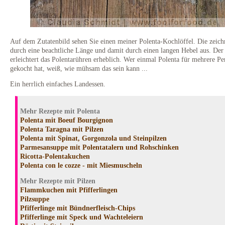
Auf dem Zutatenbild sehen Sie einen meiner Polenta-Kochlöffel. Die zeich
durch eine beachtliche Länge und damit durch einen langen Hebel aus. Der
erleichtert das Polentarühren erheblich. Wer einmal Polenta für mehrere P
gekocht hat, weiß, wie mühsam das sein kann ...
Ein herrlich einfaches Landessen.
Mehr Rezepte mit Polenta
Polenta mit Boeuf Bourgignon
Polenta Taragna mit Pilzen
Polenta mit Spinat, Gorgonzola und Steinpilzen
Parmesansuppe mit Polentatalern und Rohschinken
Ricotta-Polentakuchen
Polenta con le cozze - mit Miesmuscheln
Mehr Rezepte mit Pilzen
Flammkuchen mit Pfifferlingen
Pilzsuppe
Pfifferlinge mit Bündnerfleisch-Chips
Pfifferlinge mit Speck und Wachteleiern