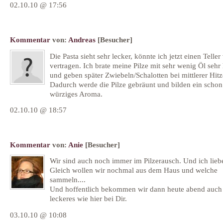
02.10.10 @ 17:56
Kommentar
von:
Andreas
[Besucher]
Die Pasta sieht sehr lecker, könnte ich jetzt einen Teller
vertragen. Ich brate meine Pilze mit sehr wenig Öl sehr
und geben später Zwiebeln/Schalotten bei mittlerer Hitz
Dadurch werde die Pilze gebräunt und bilden ein schon
würziges Aroma.
02.10.10 @ 18:57
Kommentar
von:
Anie
[Besucher]
Wir sind auch noch immer im Pilzerausch. Und ich liebe
Gleich wollen wir nochmal aus dem Haus und welche
sammeln....
Und hoffentlich bekommen wir dann heute abend auch
leckeres wie hier bei Dir.
03.10.10 @ 10:08