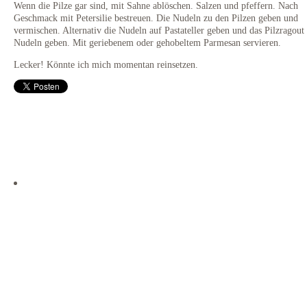
Wenn die Pilze gar sind, mit Sahne ablöschen. Salzen und pfeffern. Nach
Geschmack mit Petersilie bestreuen. Die Nudeln zu den Pilzen geben und
vermischen. Alternativ die Nudeln auf Pastateller geben und das Pilzragout 
Nudeln geben. Mit geriebenem oder gehobeltem Parmesan servieren.
Lecker! Könnte ich mich momentan reinsetzen.