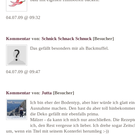
04.07.09 @ 09:32
Kommentar
von:
Schnick Schnack Schnuck
[Besucher]
Das gefällt besonders mir als Backmuffel.
04.07.09 @ 09:47
Kommentar
von:
Jutta
[Besucher]
Ich bin eher der Bodentyp, aber hier würde ich glatt ein
Ausnahme machen. Den hast du aber toll hinbekomme
die Deko gefällt mir ebenfalls prima.
Mälzer - da kann ich mich nur anschließen. Die Rezep
ich, den Rest vergesse ich lieber. Ich drehe sogar Zeitsc
um, wenn ein Titel mit seinem Konterfei herumlieg :-))