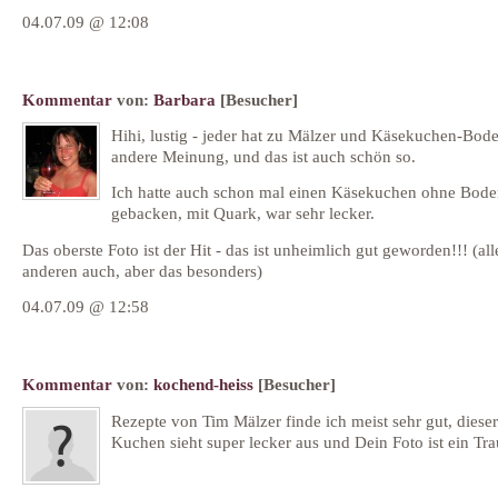
04.07.09 @ 12:08
Kommentar
von:
Barbara
[Besucher]
Hihi, lustig - jeder hat zu Mälzer und Käsekuchen-Bod
andere Meinung, und das ist auch schön so.
Ich hatte auch schon mal einen Käsekuchen ohne Bod
gebacken, mit Quark, war sehr lecker.
Das oberste Foto ist der Hit - das ist unheimlich gut geworden!!! (all
anderen auch, aber das besonders)
04.07.09 @ 12:58
Kommentar
von:
kochend-heiss
[Besucher]
Rezepte von Tim Mälzer finde ich meist sehr gut, dieser
Kuchen sieht super lecker aus und Dein Foto ist ein Tr