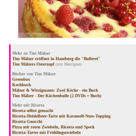
Mehr zu Tim Mälzer
Tim Mälzer eröffnet in Hamburg die "Bullerei"
Tim Mälzers Osterzopf
(mit Marzipan)
Bücher von Tim Mälzer
Greenbox
Kochbuch
Mälzer & Witzigmann: Zwei Köche - ein Buch
Tim Mälzer - Der Küchenbulle (2 DVDs + Buch)
Mehr mit Ricotta
Ricotta selbst gemacht
Ricotta-Heidelbeer-Tarte mit Karamell-Nuss-Topping
Ricotta-Gnocchi
Pizza mit roten Zwiebeln, Ricotta und Speck
Ricotta-Tartes mit Frühlingszwiebeln