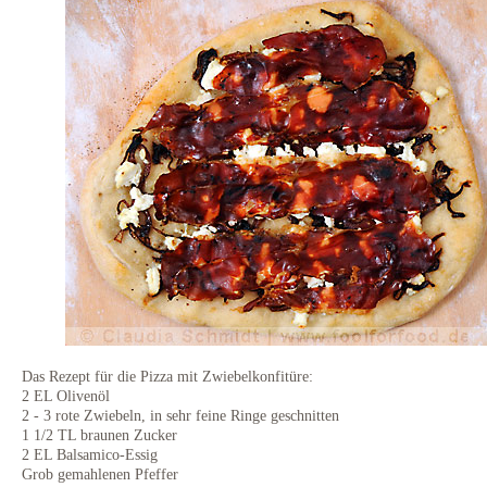
Das Rezept für die Pizza mit Zwiebelkonfitüre:
2 EL Olivenöl
2 - 3 rote Zwiebeln, in sehr feine Ringe geschnitten
1 1/2 TL braunen Zucker
2 EL Balsamico-Essig
Grob gemahlenen Pfeffer