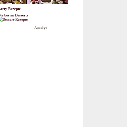
arty-Rezepte
ie besten Desserts
Anzeige