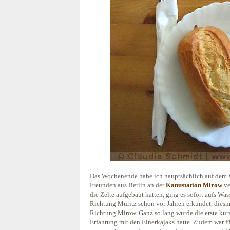
Das Wochenende habe ich hauptsächlich auf dem Wa
Freunden aus Berlin an der
Kanustation Mirow
ve
die Zelte aufgebaut hatten, ging es sofort aufs Was
Richtung Müritz schon vor Jahren erkundet, diesm
Richtung Mirow. Ganz so lang wurde die erste kurz
Erfahrung mit den Einerkajaks hatte. Zudem war 