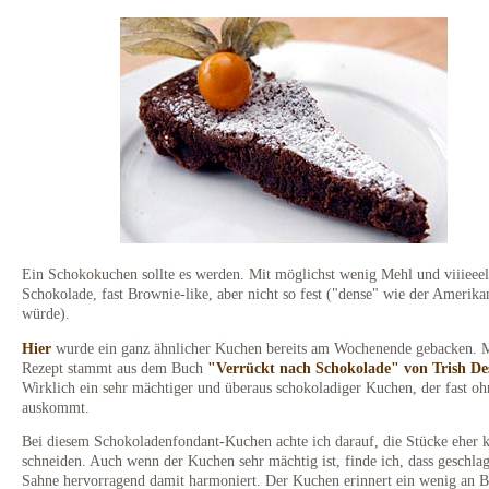
Ein Schokokuchen sollte es werden. Mit möglichst wenig Mehl und viiieeel
Schokolade, fast Brownie-like, aber nicht so fest ("dense" wie der Amerika
würde).
Hier
wurde ein ganz ähnlicher Kuchen bereits am Wochenende gebacken. 
Rezept stammt aus dem Buch
"Verrückt nach Schokolade" von Trish De
Wirklich ein sehr mächtiger und überaus schokoladiger Kuchen, der fast o
auskommt.
Bei diesem Schokoladenfondant-Kuchen achte ich darauf, die Stücke eher k
schneiden. Auch wenn der Kuchen sehr mächtig ist, finde ich, dass geschla
Sahne hervorragend damit harmoniert. Der Kuchen erinnert ein wenig an B