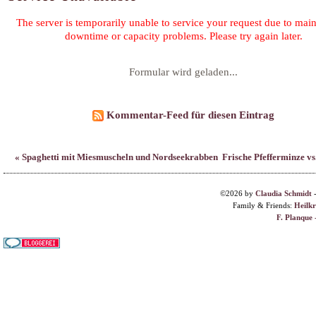
Kommentar-Feed für diesen Eintrag
« Spaghetti mit Miesmuscheln und Nordseekrabben
Frische Pfefferminze vs
©2026 by
Claudia Schmidt
Family & Friends:
Heilk
F. Planque 