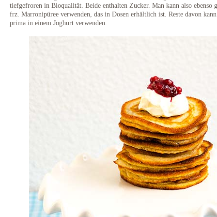
tiefgefroren in Bioqualität. Beide enthalten Zucker. Man kann also ebenso g
frz. Marronipüree verwenden, das in Dosen erhältlich ist. Reste davon kan
prima in einem Joghurt verwenden.