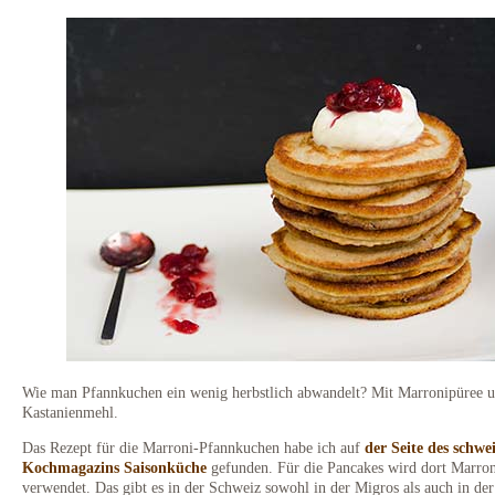
Wie man Pfannkuchen ein wenig herbstlich abwandelt? Mit Marronipüree 
Kastanienmehl.
Das Rezept für die Marroni-Pfannkuchen habe ich auf
der Seite des schwe
Kochmagazins Saisonküche
gefunden. Für die Pancakes wird dort Marro
verwendet. Das gibt es in der Schweiz sowohl in der Migros als auch in de