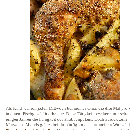
Als Kind war ich jeden Mittwoch bei meiner Oma, die drei Mal pro
in einem Fischgeschäft arbeitete. Diese Tätigkeit bescherte mir scho
jungen Jahren die Fähigkeit des Krabbenpulens. Doch zurück zum
Mittwoch. Abends gab es bei ihr häufig - meist auf meinen Wunsch h