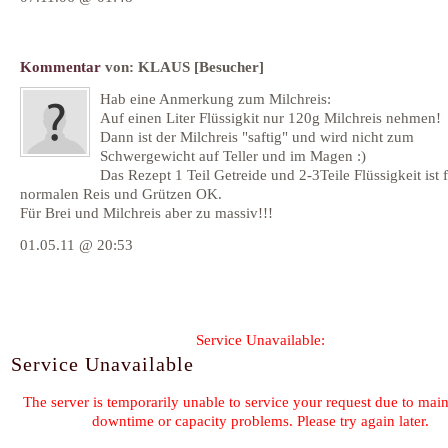
Kommentar
von:
KLAUS
[Besucher]
Hab eine Anmerkung zum Milchreis:
Auf einen Liter Flüssigkit nur 120g Milchreis nehmen!
Dann ist der Milchreis "saftig" und wird nicht zum
Schwergewicht auf Teller und im Magen :)
Das Rezept 1 Teil Getreide und 2-3Teile Flüssigkeit ist 
normalen Reis und Grützen OK.
Für Brei und Milchreis aber zu massiv!!!
01.05.11 @ 20:53
Formular wird geladen...
Kommentar-Feed für diesen Eintrag