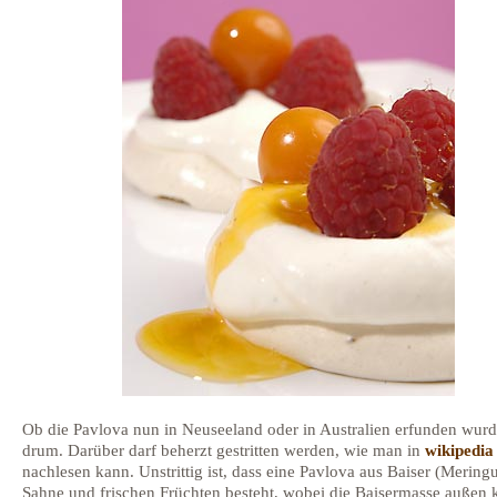
Ob die Pavlova nun in Neuseeland oder in Australien erfunden wurde
drum. Darüber darf beherzt gestritten werden, wie man in
wikipedia
nachlesen kann. Unstrittig ist, dass eine Pavlova aus Baiser (Meringu
Sahne und frischen Früchten besteht, wobei die Baisermasse außen 