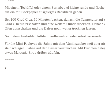
Mit einem Teelöffel oder einem Spritzbeutel kleine runde und flache
auf ein mit Backpapier ausgelegtes Backblech geben.
Bei 100 Grad C ca. 50 Minuten backen, danach die Temperatur auf 
Grad C herunterschalten und eine weitere Stunde trocknen. Danach
Ofen aussschalten und die Baiser noch weiter trocknen lassen.
Nach dem Auskühlen luftdicht aufbewahren oder sofort verwenden.
Für die Mini-Pavlovas die Sahne mit dem Vanillezucker steif aber ni
steif schlagen. Sahne auf den Baiser verstreichen. Mit Früchten bel
etwas Maracuja-Sirup drüber träufeln.
=====