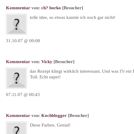
Kommentar
von:
ch? borko
[Besucher]
tolle idee, so etwas kannte ich noch gar nicht!
31.10.07 @ 00:08
Kommentar
von:
Vicky
[Besucher]
das Rezept klingt wirklich interessant. Und was f?r ein 
Toll. Echt super!
07.11.07 @ 00:43
Kommentar
von:
Kochblogger
[Besucher]
Diese Farben. Genial!