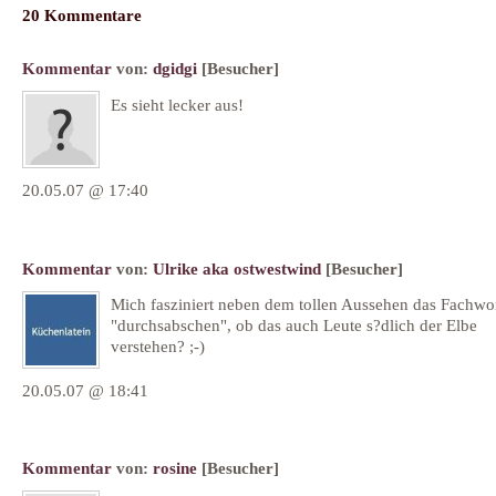
20 Kommentare
Kommentar
von:
dgidgi
[Besucher]
Es sieht lecker aus!
20.05.07 @ 17:40
Kommentar
von:
Ulrike aka ostwestwind
[Besucher]
Mich fasziniert neben dem tollen Aussehen das Fachwo
"durchsabschen", ob das auch Leute s?dlich der Elbe
verstehen? ;-)
20.05.07 @ 18:41
Kommentar
von:
rosine
[Besucher]