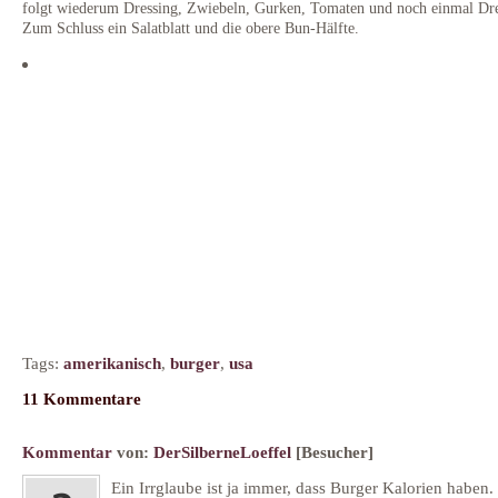
folgt wiederum Dressing, Zwiebeln, Gurken, Tomaten und noch einmal Dre
Zum Schluss ein Salatblatt und die obere Bun-Hälfte.
Tags:
amerikanisch
,
burger
,
usa
11 Kommentare
Kommentar
von:
DerSilberneLoeffel
[Besucher]
Ein Irrglaube ist ja immer, dass Burger Kalorien haben.