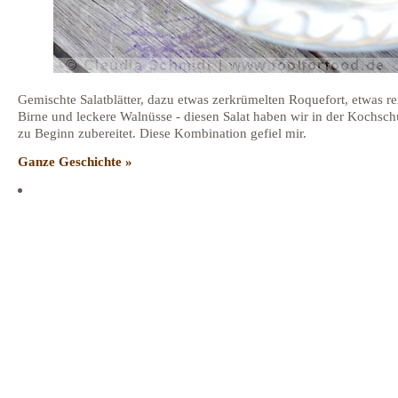
Gemischte Salatblätter, dazu etwas zerkrümelten Roquefort, etwas re
Birne und leckere Walnüsse - diesen Salat haben wir in der Kochsch
zu Beginn zubereitet. Diese Kombination gefiel mir.
Ganze Geschichte »