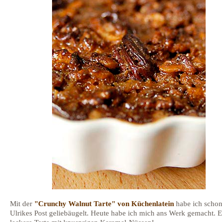
Mit der
"Crunchy Walnut Tarte" von Küchenlatein
habe ich schon
Ulrikes Post geliebäugelt. Heute habe ich mich ans Werk gemacht. E