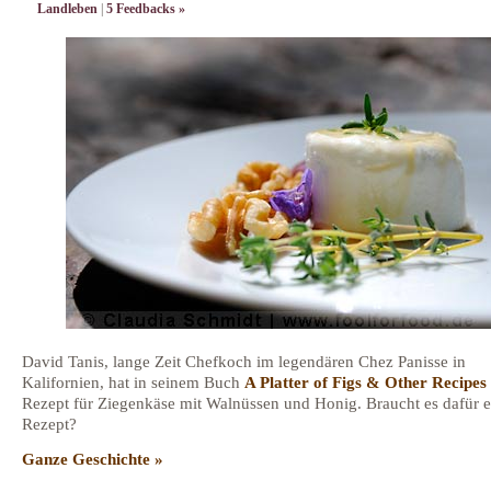
Landleben
|
5 Feedbacks »
David Tanis, lange Zeit Chefkoch im legendären Chez Panisse in
Kalifornien, hat in seinem Buch
A Platter of Figs & Other Recipes
Rezept für Ziegenkäse mit Walnüssen und Honig. Braucht es dafür e
Rezept?
Ganze Geschichte »