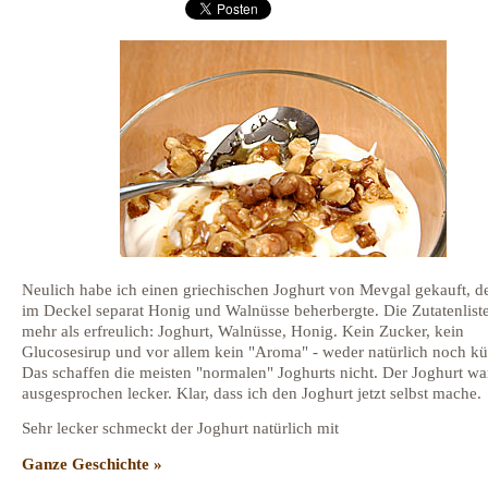
Neulich habe ich einen griechischen Joghurt von Mevgal gekauft, d
im Deckel separat Honig und Walnüsse beherbergte. Die Zutatenliste
mehr als erfreulich: Joghurt, Walnüsse, Honig. Kein Zucker, kein
Glucosesirup und vor allem kein "Aroma" - weder natürlich noch kün
Das schaffen die meisten "normalen" Joghurts nicht. Der Joghurt wa
ausgesprochen lecker. Klar, dass ich den Joghurt jetzt selbst mache.
Sehr lecker schmeckt der Joghurt natürlich mit
Ganze Geschichte »