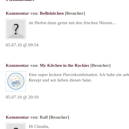
Kommentar
von:
Bolliskitchen
[Besucher]
im Herbst dann gerne mit den frischen Nüssen...
05.07.10 @ 09:54
Kommentar
von:
My Kitchen in the Rockies
[Besucher]
Eine super leckere Flavorkombination. Ich habe ein aeh
Rezept und wir lieben diesen Salat.
05.07.10 @ 20:10
Kommentar
von:
Ralf
[Besucher]
Hi Claudia,