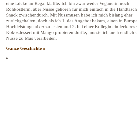
eine Lücke im Regal klaffte. Ich bin zwar weder Veganerin noch
Rohköstlerin, aber Nüsse gehören für mich einfach in die Handtasch
Snack zwischendurch. Mit Nussmusen habe ich mich bislang eher
zurückgehalten, doch als ich 1. das Angebot bekam, einen in Europ
Hochleistungsmixer zu testen und 2. bei einer Kollegin ein leckere
Kokosdessert mit Mango probieren durfte, musste ich auch endlich 
Nüsse zu Mus verarbeiten.
Ganze Geschichte »