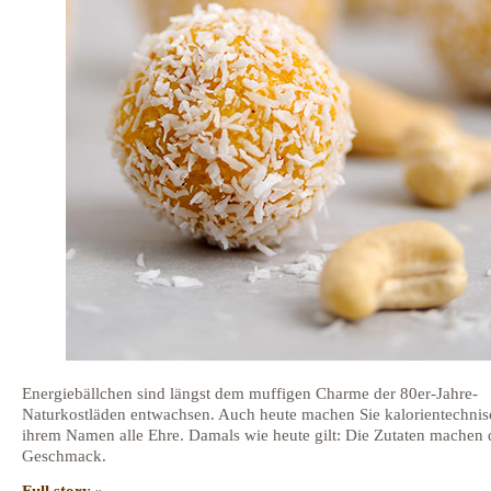
Energiebällchen sind längst dem muffigen Charme der 80er-Jahre-
Naturkostläden entwachsen. Auch heute machen Sie kalorientechnis
ihrem Namen alle Ehre. Damals wie heute gilt: Die Zutaten machen
Geschmack.
Full story »