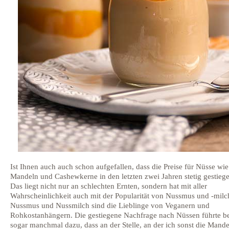
Ist Ihnen auch auch schon aufgefallen, dass die Preise für Nüsse wie
Mandeln und Cashewkerne in den letzten zwei Jahren stetig gestieg
Das liegt nicht nur an schlechten Ernten, sondern hat mit aller
Wahrscheinlichkeit auch mit der Popularität von Nussmus und -milc
Nussmus und Nussmilch sind die Lieblinge von Veganern und
Rohkostanhängern. Die gestiegene Nachfrage nach Nüssen führte be
sogar manchmal dazu, dass an der Stelle, an der ich sonst die Mande