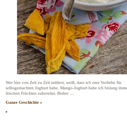
Wer hier von Zeit zu Zeit mitliest, weiß, dass ich eine Vorliebe für
selbsgemachten Joghurt habe. Mango-Joghurt habe ich bislang imm
frischen Früchten zubereitet. Bisher …
Ganze Geschichte »