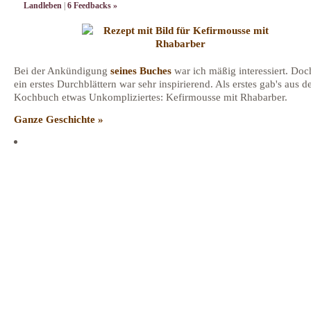
Landleben
|
6 Feedbacks »
Bei der Ankündigung
seines Buches
war ich mäßig interessiert. Do
ein erstes Durchblättern war sehr inspirierend. Als erstes gab's aus 
Kochbuch etwas Unkompliziertes: Kefirmousse mit Rhabarber.
Ganze Geschichte »