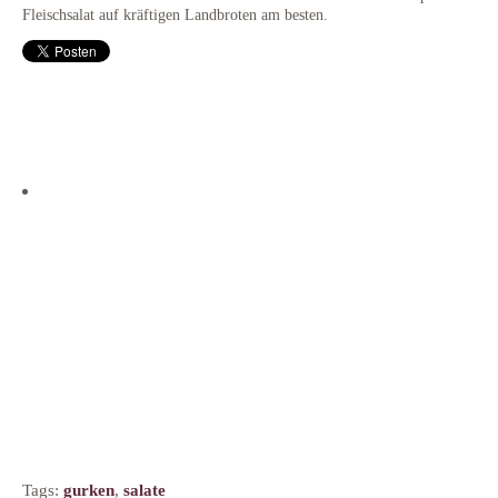
Fleischsalat auf kräftigen Landbroten am besten.
Tags:
gurken
,
salate