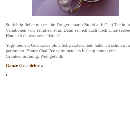
So richtig fiel er mir erst im Drogeriemarkt Budni auf: Chai-Tee in 
Variationen - im TetraPak. Pfui. Dann sah ich auch noch Chai-Teebeu
Hatte ich da was verschlafen?
Yogi-Tee, ein Gewürztee ohne Schwarzteeanteil, habe ich schon im
getrunken. Hinter Chai-Tee vermutete ich bislang immer eine
Grünteemischung. Weit gefehlt,
Ganze Geschichte »