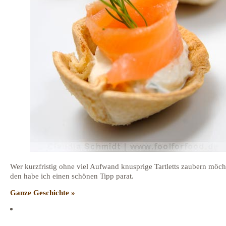
Wer kurzfristig ohne viel Aufwand knusprige Tartletts zaubern möcht
den habe ich einen schönen Tipp parat.
Ganze Geschichte »