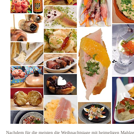
Nachdem für die meisten die Weihnachtstage mit heimeligen Mahlze