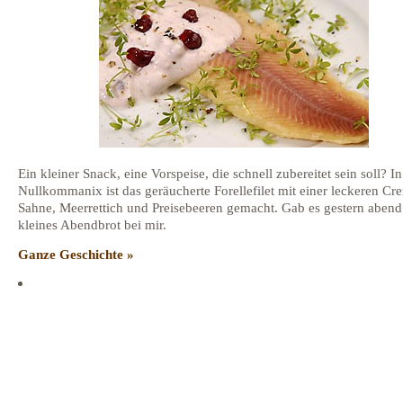
Ein kleiner Snack, eine Vorspeise, die schnell zubereitet sein soll? In
Nullkommanix ist das geräucherte Forellefilet mit einer leckeren Cr
Sahne, Meerrettich und Preisebeeren gemacht. Gab es gestern abend
kleines Abendbrot bei mir.
Ganze Geschichte »