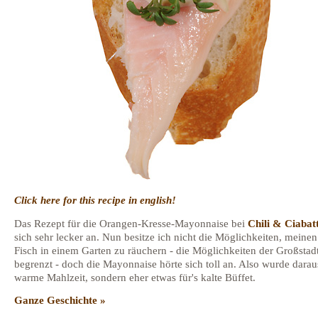
Click here for this recipe in english!
Das Rezept für die Orangen-Kresse-Mayonnaise bei
Chili & Ciabat
sich sehr lecker an. Nun besitze ich nicht die Möglichkeiten, meine
Fisch in einem Garten zu räuchern - die Möglichkeiten der Großstad
begrenzt - doch die Mayonnaise hörte sich toll an. Also wurde darau
warme Mahlzeit, sondern eher etwas für's kalte Büffet.
Ganze Geschichte »