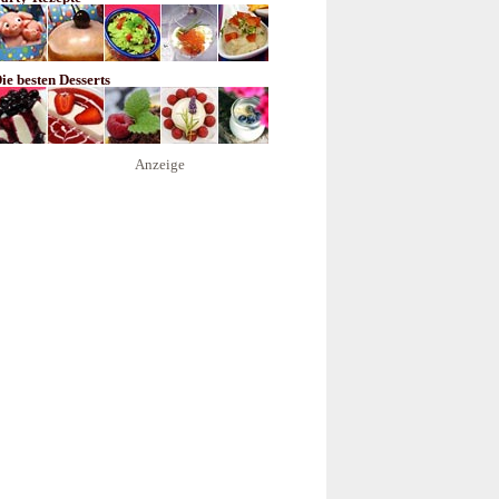
ie besten Desserts
Anzeige