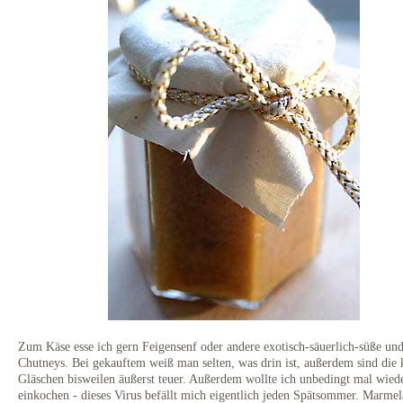
Zum Käse esse ich gern Feigensenf oder andere exotisch-säuerlich-süße und
Chutneys. Bei gekauftem weiß man selten, was drin ist, außerdem sind die 
Gläschen bisweilen äußerst teuer. Außerdem wollte ich unbedingt mal wied
einkochen - dieses Virus befällt mich eigentlich jeden Spätsommer. Marme