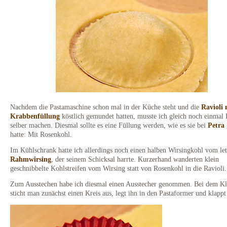
Nachdem die Pastamaschine schon mal in der Küche steht und die
Ravioli 
Krabbenfüllung
köstlich gemundet hatten, musste ich gleich noch einmal 
selber machen. Diesmal sollte es eine Füllung werden, wie es sie bei
Petra
hatte: Mit Rosenkohl.
Im Kühlschrank hatte ich allerdings noch einen halben Wirsingkohl vom let
Rahmwirsing
, der seinem Schicksal harrte. Kurzerhand wanderten klein
geschnibbelte Kohlstreifen vom Wirsing statt von Rosenkohl in die Ravioli.
Zum Ausstechen habe ich diesmal einen Ausstecher genommen. Bei dem Kl
sticht man zunächst einen Kreis aus, legt ihn in den Pastaformer und klappt