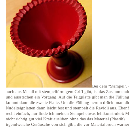
Bei dem "Stempel", 
auch aus Metall mit stempelförmigem Griff gibt, ist das Zusammen
und ausstechen ein Vorgang: Auf die Teigplatte gibt man die Füllung
kommt dann die zweite Platte. Um die Füllung herum drückt man di
Nudelteigplatten dann leicht fest und stempelt die Ravioli aus. Ebenf
recht einfach, nur finde ich meinen Stempel etwas fehlkonstruiert: 
nicht richtig gut viel Kraft ausüben ohne das das Material (Plastik)
irgendwelche Geräusche von sich gibt, die vor Materialbruch warnen