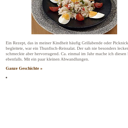
Ein Rezept, das in meiner Kindheit häufig Grillabende oder Picknic
begleitete, war ein Thunfisch-Reissalat. Der sah nie besonders lecker
schmeckte aber hervorragend. Ca. einmal im Jahr mache ich diesen 
ebenfalls. Mit ein paar kleinen Abwandlungen.
Ganze Geschichte »