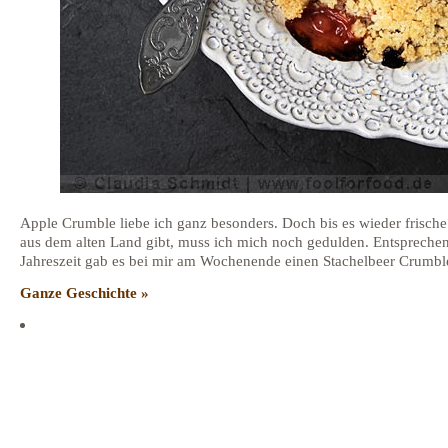
Apple Crumble liebe ich ganz besonders. Doch bis es wieder frische
aus dem alten Land gibt, muss ich mich noch gedulden. Entspreche
Jahreszeit gab es bei mir am Wochenende einen Stachelbeer Crumbl
Ganze Geschichte »