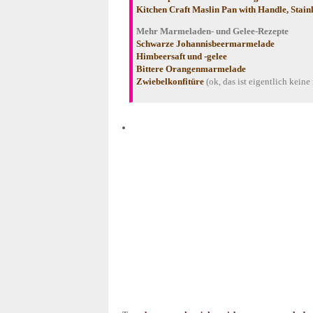
Kitchen Craft Maslin Pan with Handle, Stainle
Mehr Marmeladen- und Gelee-Rezepte
Schwarze Johannisbeermarmelade
Himbeersaft und -gelee
Bittere Orangenmarmelade
Zwiebelkonfitüre
(ok, das ist eigentlich keine