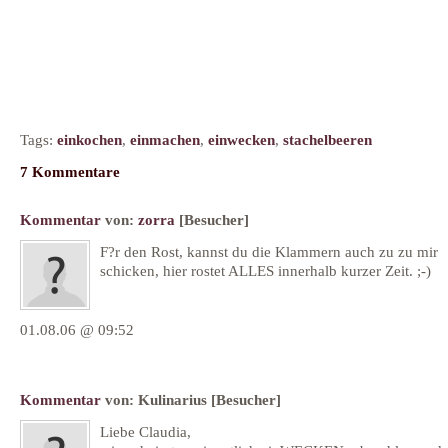
Tags:
einkochen
,
einmachen
,
einwecken
,
stachelbeeren
7 Kommentare
Kommentar
von:
zorra
[Besucher]
F?r den Rost, kannst du die Klammern auch zu zu mir
schicken, hier rostet ALLES innerhalb kurzer Zeit. ;-)
01.08.06 @ 09:52
Kommentar
von:
Kulinarius
[Besucher]
Liebe Claudia,