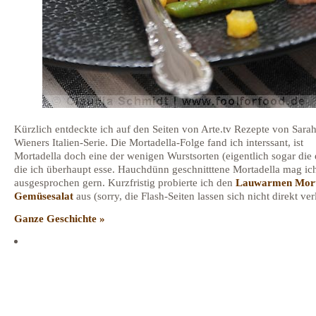
Kürzlich entdeckte ich auf den Seiten von Arte.tv Rezepte von Sara
Wieners Italien-Serie. Die Mortadella-Folge fand ich interssant, ist
Mortadella doch eine der wenigen Wurstsorten (eigentlich sogar die 
die ich überhaupt esse. Hauchdünn geschnitttene Mortadella mag ic
ausgesprochen gern. Kurzfristig probierte ich den
Lauwarmen Mort
Gemüsesalat
aus (sorry, die Flash-Seiten lassen sich nicht direkt ver
Ganze Geschichte »