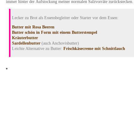
immer hinter der Aufstockung meiner normalen Salzvorräte zurückstecken.
Lecker zu Brot als Essensbegleiter oder Starter vor dem Essen:
Butter mit Rosa Beeren
Butter schön in Form mit einem Butterstempel
Kräuterbutter
Sardellenbutter
(auch Anchovisbutter)
Leichte Alternative zu Butter:
Frischkäsecreme mit Schnittlauch