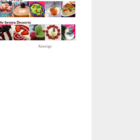
ie besten Desserts
Anzeige