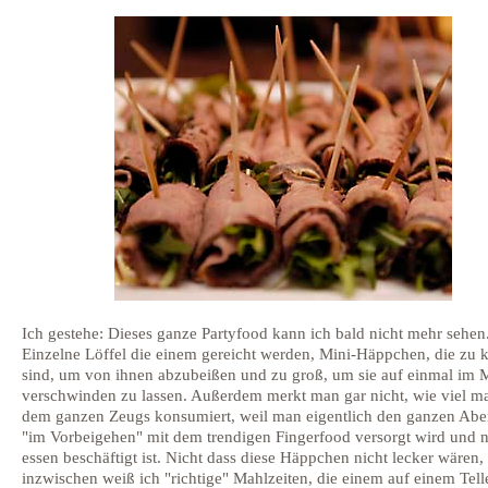
Ich gestehe: Dieses ganze Partyfood kann ich bald nicht mehr sehen
Einzelne Löffel die einem gereicht werden, Mini-Häppchen, die zu k
sind, um von ihnen abzubeißen und zu groß, um sie auf einmal im
verschwinden zu lassen. Außerdem merkt man gar nicht, wie viel m
dem ganzen Zeugs konsumiert, weil man eigentlich den ganzen Abe
"im Vorbeigehen" mit dem trendigen Fingerfood versorgt wird und n
essen beschäftigt ist. Nicht dass diese Häppchen nicht lecker wären,
inzwischen weiß ich "richtige" Mahlzeiten, die einem auf einem Tell