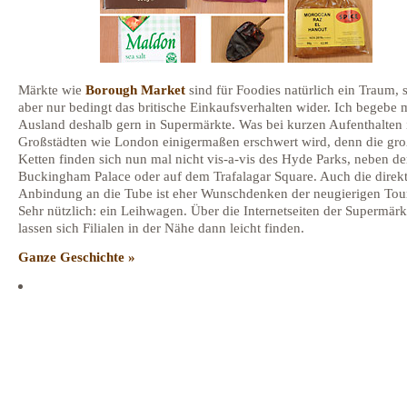
Märkte wie
Borough Market
sind für Foodies natürlich ein Traum, 
aber nur bedingt das britische Einkaufsverhalten wider. Ich begebe 
Ausland deshalb gern in Supermärkte. Was bei kurzen Aufenthalten 
Großstädten wie London einigermaßen erschwert wird, denn die gr
Ketten finden sich nun mal nicht vis-a-vis des Hyde Parks, neben d
Buckingham Palace oder auf dem Trafalagar Square. Auch die direk
Anbindung an die Tube ist eher Wunschdenken der neugierigen Tour
Sehr nützlich: ein Leihwagen. Über die Internetseiten der Supermärk
lassen sich Filialen in der Nähe dann leicht finden.
Ganze Geschichte »