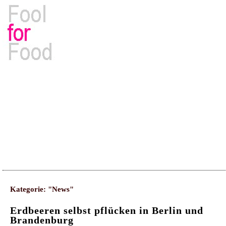
Rezepte, Kochbücher & Kulinarisches
Kategorie: "News"
Erdbeeren selbst pflücken in Berlin und
Brandenburg