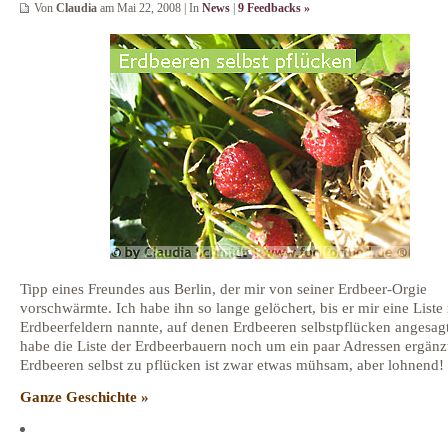
Von
Claudia
am Mai 22, 2008 | In
News
|
9 Feedbacks »
Tipp eines Freundes aus Berlin, der mir von seiner Erdbeer-Orgie
vorschwärmte. Ich habe ihn so lange gelöchert, bis er mir eine Liste
Erdbeerfeldern nannte, auf denen Erdbeeren selbstpflücken angesagt 
habe die Liste der Erdbeerbauern noch um ein paar Adressen ergänz
Erdbeeren selbst zu pflücken ist zwar etwas mühsam, aber lohnend!
Ganze Geschichte »