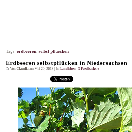
Tags:
erdbeeren
,
selbst pfluecken
Erdbeeren selbstpflücken in Niedersachsen
Von
Claudia
am Mai 29, 2013 | In
Landleben
|
3 Feedbacks »