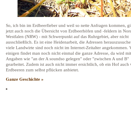
So, ich bin im Erdbeerfieber und weil so nette Anfragen kommen, gi
jetzt auch noch die Übersicht von Erdbeerhöfen und -feldern in Nor
Westfalen (NRW) - mit Schwerpunkt auf das Ruhrgebiet, aber nicht
ausschließlich. Es ist eine Heidenarbeit, die Adressen herauszusuch
viele Landwirte sind noch nicht im Internet-Zeitalter angekommen. 
einigen findet man noch nicht einmal die ganze Adresse, da wird mi
Angaben wie "an der A soundso gelegen" oder "zwischen A und B"
gearbeitet. Zudem ist auch nicht immer ersichtlich, ob ein Hof auch 
Erdbeeren zum selbst pflücken anbietet.
Ganze Geschichte »