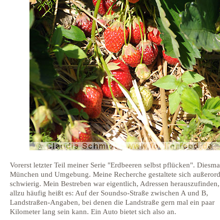
Vorerst letzter Teil meiner Serie "Erdbeeren selbst pflücken". Diesma
München und Umgebung. Meine Recherche gestaltete sich außerord
schwierig. Mein Bestreben war eigentlich, Adressen herauszufinden
allzu häufig heißt es: Auf der Soundso-Straße zwischen A und B,
Landstraßen-Angaben, bei denen die Landstraße gern mal ein paar
Kilometer lang sein kann. Ein Auto bietet sich also an.