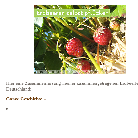
Hier eine Zusammenfassung meiner zusammengetragenen Erdbeerfe
Deutschland:
Ganze Geschichte »