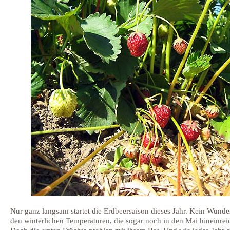
Nur ganz langsam startet die Erdbeersaison dieses Jahr. Kein Wunde
den winterlichen Temperaturen, die sogar noch in den Mai hineinrei