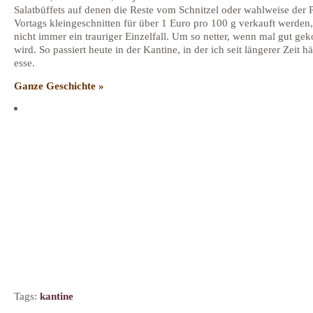
Salatbüffets auf denen die Reste vom Schnitzel oder wahlweise der 
Vortags kleingeschnitten für über 1 Euro pro 100 g verkauft werden,
nicht immer ein trauriger Einzelfall. Um so netter, wenn mal gut gek
wird. So passiert heute in der Kantine, in der ich seit längerer Zeit h
esse.
Ganze Geschichte »
Tags:
kantine