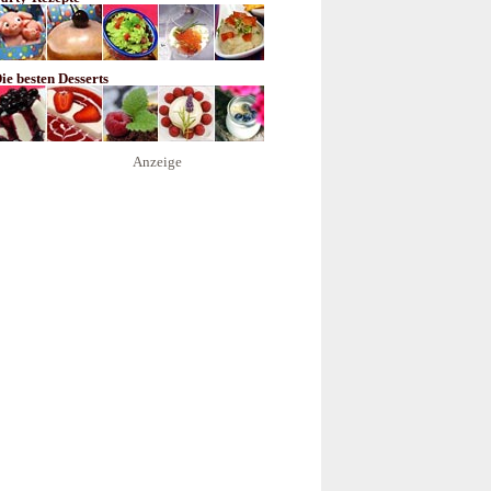
ie besten Desserts
Anzeige