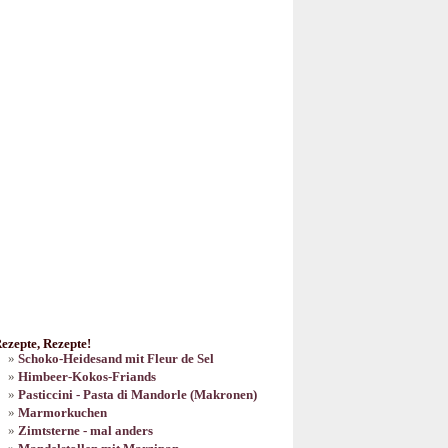
ezepte, Rezepte!
Schoko-Heidesand mit Fleur de Sel
Himbeer-Kokos-Friands
Pasticcini - Pasta di Mandorle (Makronen)
Marmorkuchen
Zimtsterne - mal anders