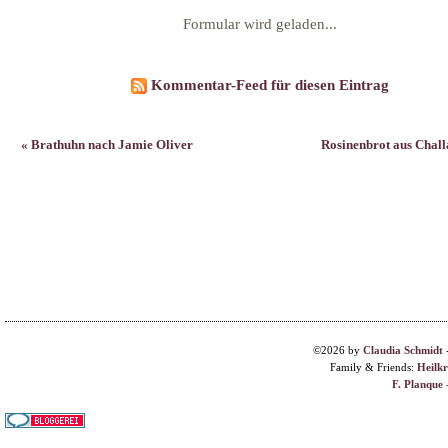
Formular wird geladen...
Kommentar-Feed für diesen Eintrag
« Brathuhn nach Jamie Oliver
Rosinenbrot aus Chall
©2026 by
Claudia Schmidt
Family & Friends:
Heilk
F. Planque 