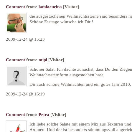
Comment
from:
lamiacucina
[Visitor]
die ausgestochenen Weihnachtssterne sind besonders h
Schöne Festtage wünsche ich Dir !
2009-12-24 @ 15:23
Comment
from:
mipi
[Visitor]
Schöner Salat. Ich dachte zunächst, dass Du den Ziegen
Weihnachtssternform ausgestochen hast.
Dir auch schöne Weihnachten und ein gutes Jahr 2010.
2009-12-24 @ 16:19
Comment
from:
Petra
[Visitor]
Ich liebe solche Salate mit einem Mix aus Texturen und
Aromen. Und der ist besonders stimmungsvoll angerich