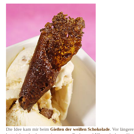
Die Idee kam mir beim
Gießen der weißen Schokolade
. Vor längere